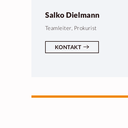
Salko Dielmann
Teamleiter, Prokurist
KONTAKT