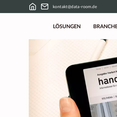
kontakt@data-room.de
LÖSUNGEN
BRANCH