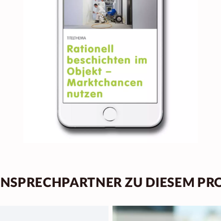
ANSPRECHPARTNER ZU DIESEM PR