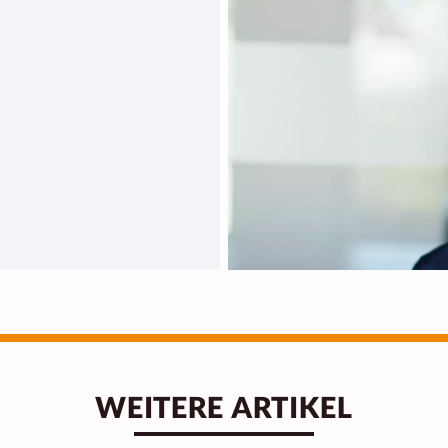
WEITERE ARTIKEL