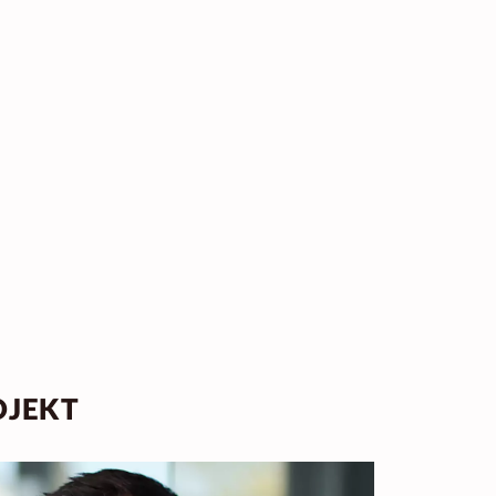
OJEKT