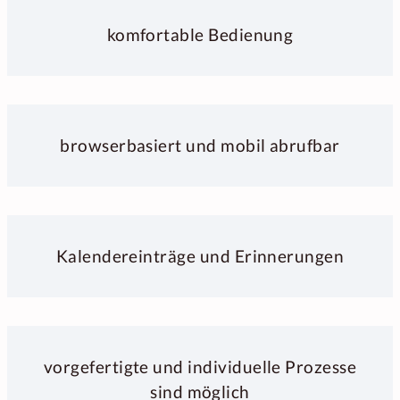
komfortable Bedienung
browserbasiert und mobil abrufbar
Kalendereinträge und Erinnerungen
vorgefertigte und individuelle Prozesse
sind möglich