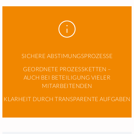
SICHERE ABSTIMUNGSPROZESSE
GEORDNETE PROZESSKETTEN –
AUCH BEI BETEILIGUNG VIELER
MITARBEITENDEN
KLARHEIT DURCH TRANSPARENTE AUFGABEN