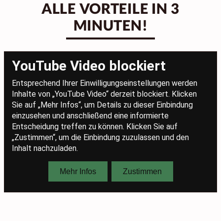
ALLE VORTEILE IN 3
MINUTEN!