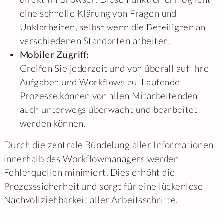
eine schnelle Klärung von Fragen und
Unklarheiten, selbst wenn die Beteiligten an
verschiedenen Standorten arbeiten.
Mobiler Zugriff:
Greifen Sie jederzeit und von überall auf Ihre
Aufgaben und Workflows zu. Laufende
Prozesse können von allen Mitarbeitenden
auch unterwegs überwacht und bearbeitet
werden können.
Durch die zentrale Bündelung aller Informationen
innerhalb des Workflowmanagers werden
Fehlerquellen minimiert. Dies erhöht die
Prozesssicherheit und sorgt für eine lückenlose
Nachvollziehbarkeit aller Arbeitsschritte.