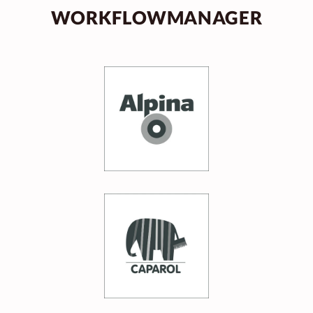
WORKFLOWMANAGER