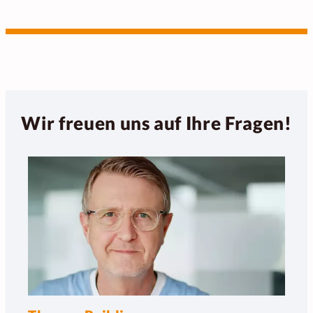
Wir freuen uns auf Ihre Fragen!