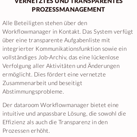
VERNETZTES UND TRANSPARENTES
PROZESSMANAGEMENT
Alle Beteiligten stehen über den
Workflowmanager in Kontakt. Das System verfügt
über eine transparente Aufgabenliste mit
integrierter Kommunikationsfunktion sowie ein
vollständiges Job-Archiv, das eine lückenlose
Verfolgung aller Aktivitäten und Änderungen
ermöglicht. Dies fördert eine vernetzte
Zusammenarbeit und beseitigt
Abstimmungsprobleme.
Der dataroom Workflowmanager bietet eine
intuitive und anpassbare Lösung, die sowohl die
Effizienz als auch die Transparenz in den
Prozessen erhöht.