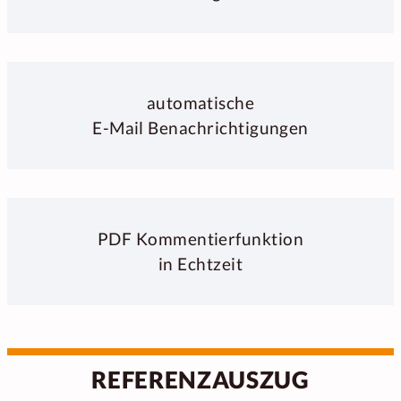
automatische
E-Mail Benachrichtigungen
PDF Kommentierfunktion
in Echtzeit
REFERENZAUSZUG