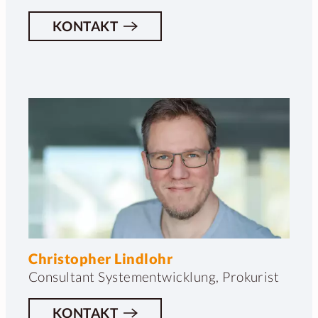
KONTAKT
Christopher Lindlohr
Consultant Systementwicklung, Prokurist
KONTAKT