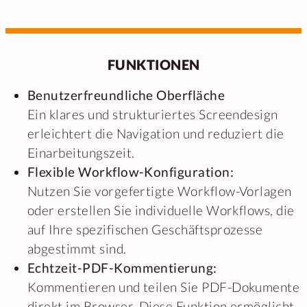
FUNKTIONEN
Benutzerfreundliche Oberfläche
Ein klares und strukturiertes Screendesign
erleichtert die Navigation und reduziert die
Einarbeitungszeit.
Flexible Workflow-Konfiguration:
Nutzen Sie vorgefertigte Workflow-Vorlagen
oder erstellen Sie individuelle Workflows, die
auf Ihre spezifischen Geschäftsprozesse
abgestimmt sind.
Echtzeit-PDF-Kommentierung:
Kommentieren und teilen Sie PDF-Dokumente
direkt im Browser. Diese Funktion ermöglicht