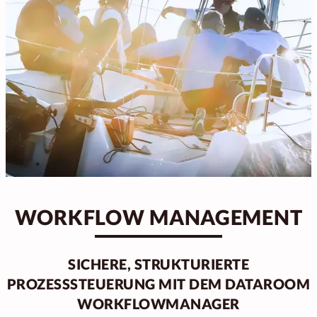
WORKFLOW MANAGEMENT
SICHERE, STRUKTURIERTE
PROZESSSTEUERUNG MIT DEM DATAROOM
WORKFLOWMANAGER