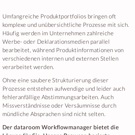
Umfangreiche Produktportfolios bringen oft
komplexe und unübersichtliche Prozesse mit sich.
Häufig werden im Unternehmen zahlreiche
Werbe- oder Deklarationsmedien parallel
bearbeitet, während Produktinformationen von
verschiedenen internen und externen Stellen
verarbeitet werden.
Ohne eine saubere Strukturierung dieser
Prozesse entstehen aufwendige und leider auch
fehleranfällige Abstimmungsarbeiten. Auch
Missverständnisse oder Versäumnisse durch
mündliche Absprachen sind nicht selten.
Der dataroom Workflowmanager bietet die