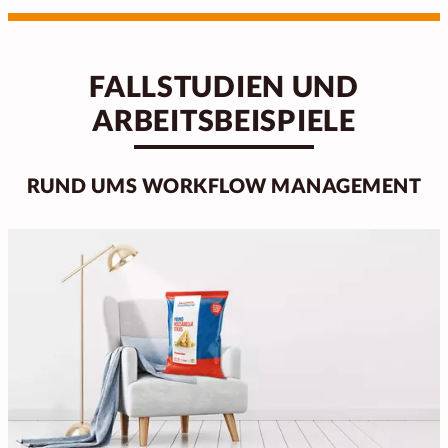
FALLSTUDIEN UND
ARBEITSBEISPIELE
RUND UMS WORKFLOW MANAGEMENT