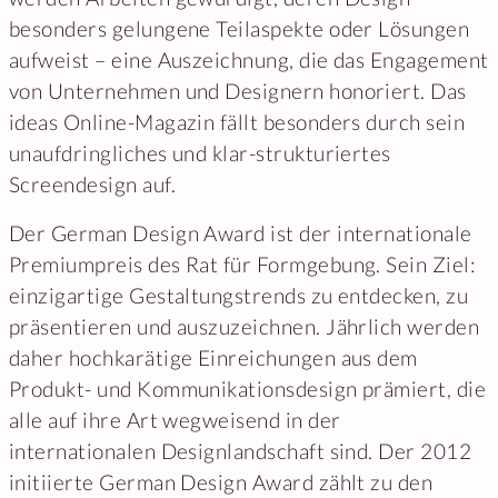
besonders gelungene Teilaspekte oder Lösungen
aufweist – eine Auszeichnung, die das Engagement
von Unternehmen und Designern honoriert. Das
ideas Online-Magazin fällt besonders durch sein
unaufdringliches und klar-strukturiertes
Screendesign auf.
Der German Design Award ist der internationale
Premiumpreis des Rat für Formgebung. Sein Ziel:
einzigartige Gestaltungstrends zu entdecken, zu
präsentieren und auszuzeichnen. Jährlich werden
daher hochkarätige Einreichungen aus dem
Produkt- und Kommunikationsdesign prämiert, die
alle auf ihre Art wegweisend in der
internationalen Designlandschaft sind. Der 2012
initiierte German Design Award zählt zu den