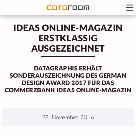
IDEAS ONLINE-MAGAZIN
ERSTKLASSIG
AUSGEZEICHNET
DATAGRAPHIS ERHÄLT
SONDERAUSZEICHNUNG DES GERMAN
DESIGN AWARD 2017 FÜR DAS
COMMERZBANK IDEAS ONLINE-MAGAZIN
28. November 2016