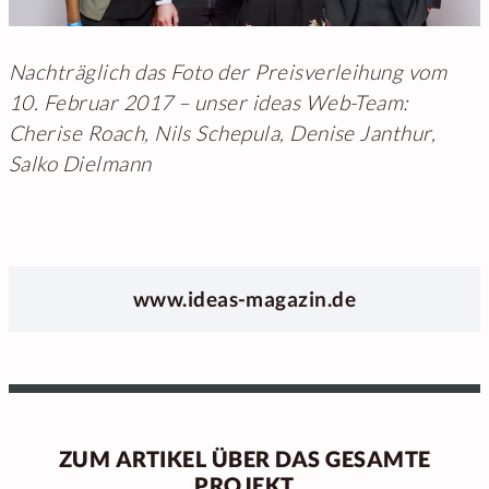
Nachträglich das Foto der Preisverleihung vom
10. Februar 2017 – unser ideas Web-Team:
Cherise Roach, Nils Schepula, Denise Janthur,
Salko Dielmann
www.ideas-magazin.de
ZUM ARTIKEL ÜBER DAS GESAMTE
PROJEKT