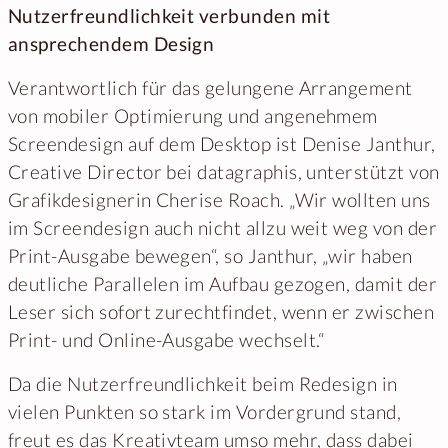
Nutzerfreundlichkeit verbunden mit
ansprechendem Design
Verantwortlich für das gelungene Arrangement
von mobiler Optimierung und angenehmem
Screendesign auf dem Desktop ist Denise Janthur,
Creative Director bei datagraphis, unterstützt von
Grafikdesignerin Cherise Roach. „Wir wollten uns
im Screendesign auch nicht allzu weit weg von der
Print-Ausgabe bewegen“, so Janthur, „wir haben
deutliche Parallelen im Aufbau gezogen, damit der
Leser sich sofort zurechtfindet, wenn er zwischen
Print- und Online-Ausgabe wechselt.“
Da die Nutzerfreundlichkeit beim Redesign in
vielen Punkten so stark im Vordergrund stand,
freut es das Kreativteam umso mehr, dass dabei