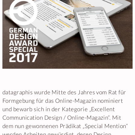
datagraphis wurde Mitte des Jahres vom Rat für
Formgebung für das Online-Magazin nominiert
und bewarb sich in der Kategorie „Excellent
Communication Design / Online-Magazin“. Mit
dem nun gewonnenen Prädikat „Special Mention“
werden Arbeiten gewürdigt, deren Design