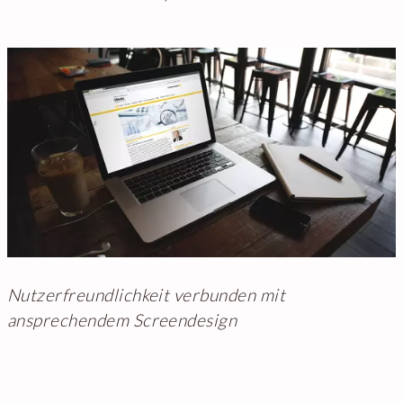
Nutzerfreundlichkeit verbunden mit
ansprechendem Screendesign