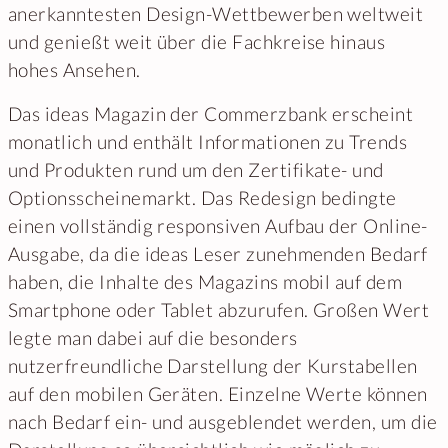
anerkanntesten Design-Wettbewerben weltweit
und genießt weit über die Fachkreise hinaus
hohes Ansehen.
Das ideas Magazin der Commerzbank erscheint
monatlich und enthält Informationen zu Trends
und Produkten rund um den Zertifikate- und
Optionsscheinemarkt. Das Redesign bedingte
einen vollständig responsiven Aufbau der Online-
Ausgabe, da die ideas Leser zunehmenden Bedarf
haben, die Inhalte des Magazins mobil auf dem
Smartphone oder Tablet abzurufen. Großen Wert
legte man dabei auf die besonders
nutzerfreundliche Darstellung der Kurstabellen
auf den mobilen Geräten. Einzelne Werte können
nach Bedarf ein- und ausgeblendet werden, um die