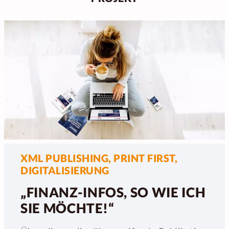
XML PUBLISHING, PRINT FIRST,
DIGITALISIERUNG
„FINANZ-INFOS, SO WIE ICH
SIE MÖCHTE!“