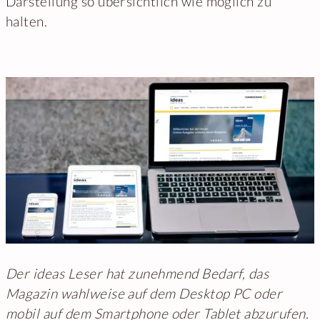
Darstellung so übersichtlich wie möglich zu
halten.
Der ideas Leser hat zunehmend Bedarf, das
Magazin wahlweise auf dem Desktop PC oder
mobil auf dem Smartphone oder Tablet abzurufen.