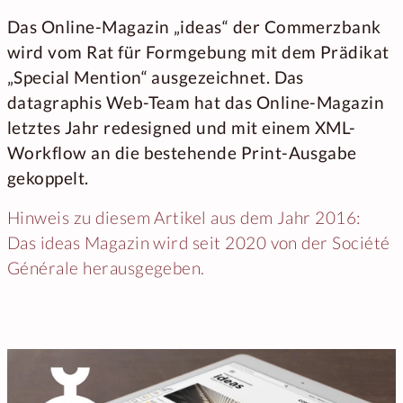
Das Online-Magazin „ideas“ der Commerzbank
wird vom Rat für Formgebung mit dem Prädikat
„Special Mention“ ausgezeichnet. Das
datagraphis Web-Team hat das Online-Magazin
letztes Jahr redesigned und mit einem XML-
Workflow an die bestehende Print-Ausgabe
gekoppelt.
Hinweis zu diesem Artikel aus dem Jahr 2016:
Das ideas Magazin wird seit 2020 von der Société
Générale herausgegeben.