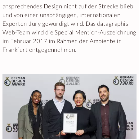
ansprechendes Design nicht auf der Strecke blieb
und von einer unabhängigen, internationalen
Experten-Jury gewürdigt wird. Das datagraphis
Web-Team wird die Special Mention-Auszeichnung
im Februar 2017 im Rahmen der Ambiente in
Frankfurt entgegennehmen.